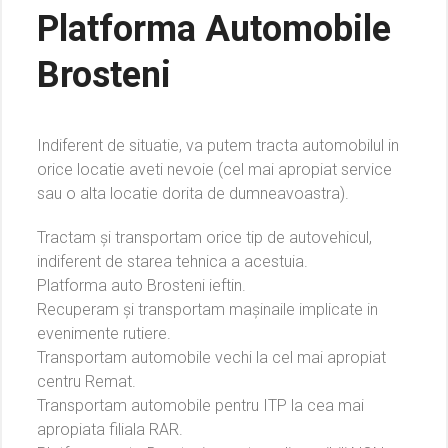
Platforma Automobile
Brosteni
Indiferent de situatie, va putem tracta automobilul in
orice locatie aveti nevoie (cel mai apropiat service
sau o alta locatie dorita de dumneavoastra).
Tractam și transportam orice tip de autovehicul,
indiferent de starea tehnica a acestuia.
Platforma auto Brosteni ieftin.
Recuperam și transportam mașinaile implicate in
evenimente rutiere.
Transportam automobile vechi la cel mai apropiat
centru Remat.
Transportam automobile pentru ITP la cea mai
apropiata filiala RAR.