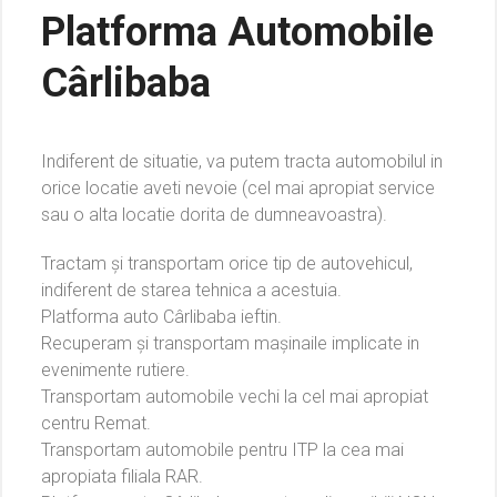
Platforma Automobile
Cârlibaba
Indiferent de situatie, va putem tracta automobilul in
orice locatie aveti nevoie (cel mai apropiat service
sau o alta locatie dorita de dumneavoastra).
Tractam și transportam orice tip de autovehicul,
indiferent de starea tehnica a acestuia.
Platforma auto Cârlibaba ieftin.
Recuperam și transportam mașinaile implicate in
evenimente rutiere.
Transportam automobile vechi la cel mai apropiat
centru Remat.
Transportam automobile pentru ITP la cea mai
apropiata filiala RAR.