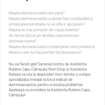
Mașina dumneavoastra are pana?
Mașina dumneavoastra a ramas fara combustibil și
urmatoarea benzinarie nu se afla in apropiere?
Mașina nu mai pornește din cauza bateriei?
Ati ramas blocat pe dinafara autoturismului
dumneavoastra?
Mașina dumneavoastra a intampinat orice problema
tehnica care nu mai permite functionarea ei?
Nu va faceti griji! Serviciul nostru de Asistenta
Rutiera Capu Câmpului Non-Stop și Asistenta
Rutiera va sta la dispozitie! Vom trimite o echipa
specializata imediat la locul indicat de
dumneavoastra, pentru a rezolva problema!
Apeleaza cu incredere la Asistenta Rutiera Capu
Câmpului!