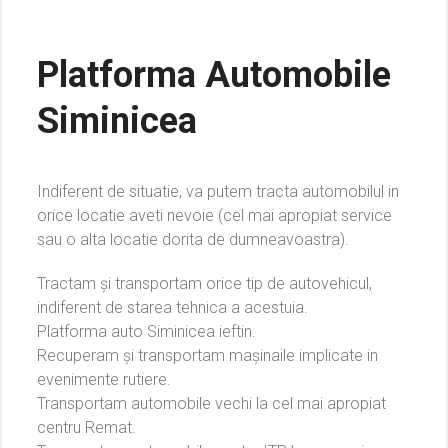
Platforma Automobile
Siminicea
Indiferent de situatie, va putem tracta automobilul in
orice locatie aveti nevoie (cel mai apropiat service
sau o alta locatie dorita de dumneavoastra).
Tractam și transportam orice tip de autovehicul,
indiferent de starea tehnica a acestuia.
Platforma auto Siminicea ieftin.
Recuperam și transportam mașinaile implicate in
evenimente rutiere.
Transportam automobile vechi la cel mai apropiat
centru Remat.